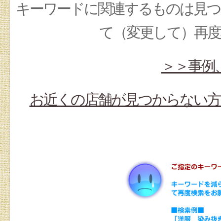
キーワードに関連するものは見つ
て（変更して）再
＞＞事例
お近くの店舗が見つからない方