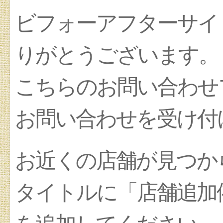
ビフォーアフターサイ
りがとうございます。
こちらのお問い合わせ
お問い合わせを受け付
お近くの店舗が見つか
タイトルに「店舗追加