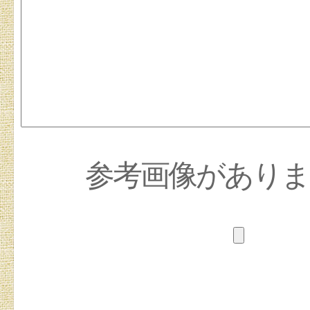
参考画像があり