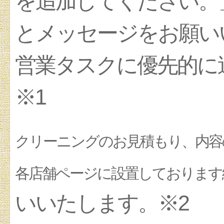
を追加してください。
とメッセージをお願い
営業タスクに優先的に
※1
クリーニングのお見積もり、内容
各店舗ページに設置しております
いいたします。※2