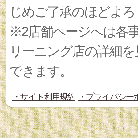
じめご了承のほどよろ
※2店舗ページへは各
リーニング店の詳細を
できます。
・サイト利用規約
・プライバシー