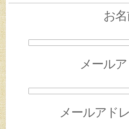
お名
メールア
メールアドレス