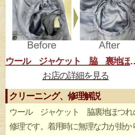
ウール ジャケット 脇
お店の詳細を見る
クリーニング、修理解説
ウール ジャケット 脇裏地ほつれ
修理です。着用時に無理な力が掛か