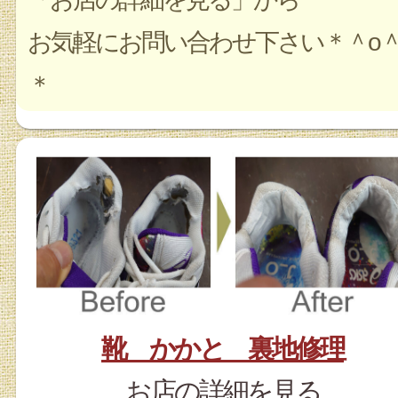
お気軽にお問い合わせ下さい＊＾o
＊
靴 かかと 裏地修理
お店の詳細を見る