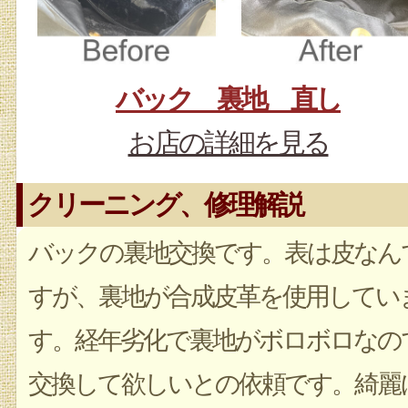
バック 裏地 直し
お店の詳細を見る
クリーニング、修理解説
バックの裏地交換です。表は皮なん
すが、裏地が合成皮革を使用してい
す。経年劣化で裏地がボロボロなの
交換して欲しいとの依頼です。綺麗