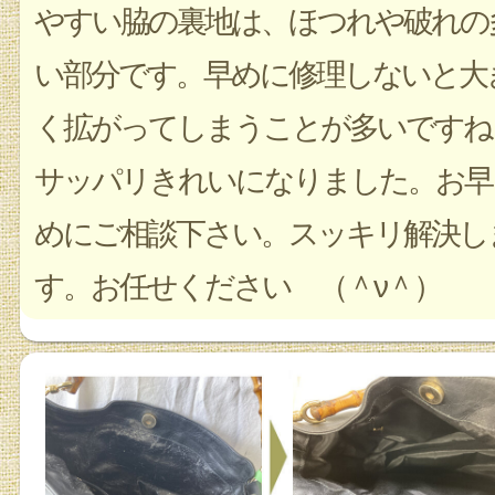
やすい脇の裏地は、ほつれや破れの
い部分です。早めに修理しないと大
く拡がってしまうことが多いですね
サッパリきれいになりました。お早
めにご相談下さい。スッキリ解決し
す。お任せください （＾ν＾）