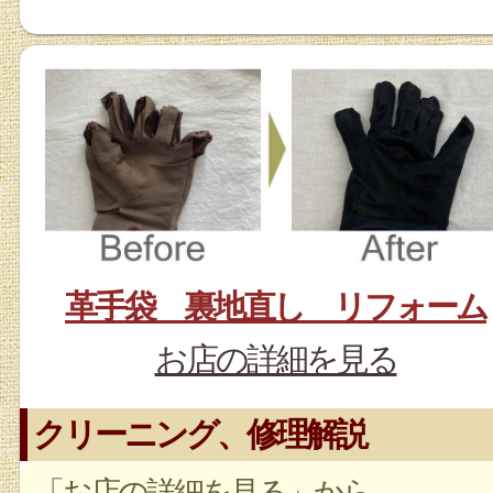
革手袋 裏地直し リフォーム
お店の詳細を見る
クリーニング、修理解説
「お店の詳細を見る」から