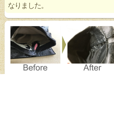
なりました。
皮手袋の裏地交換
お店の詳細を見る
クリーニング、修理解説