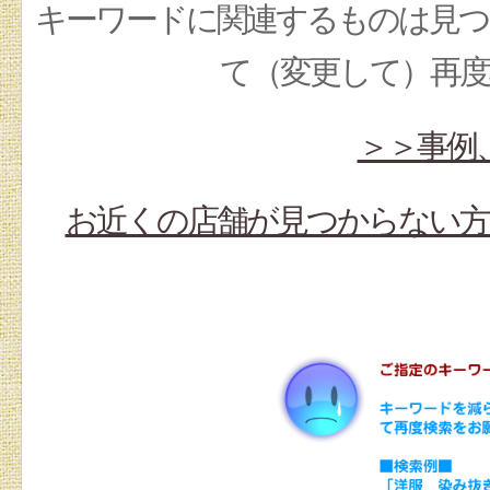
キーワードに関連するものは見つ
て（変更して）再
＞＞事例
お近くの店舗が見つからない方