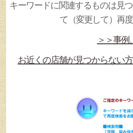
キーワードに関連するものは見つ
て（変更して）再
＞＞事例
お近くの店舗が見つからない方