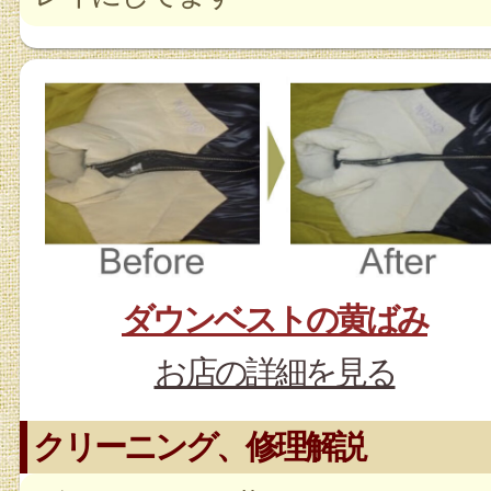
ダウンベストの黄ばみ
お店の詳細を見る
クリーニング、修理解説