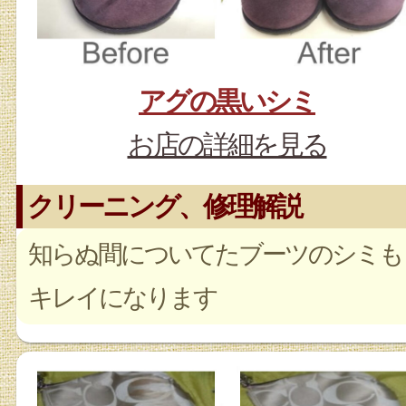
アグの黒いシミ
お店の詳細を見る
クリーニング、修理解説
知らぬ間についてたブーツのシミも
キレイになります