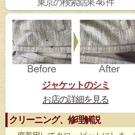
東京の検索結果 46 件
ジャケットのシミ
お店の詳細を見る
クリーニング、修理解説