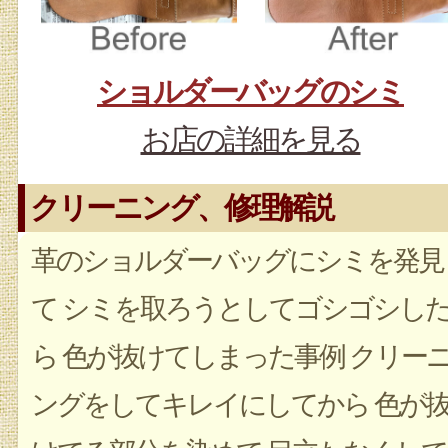
ショルダーバッグのシミ
お店の詳細を見る
クリーニング、修理解説
革のショルダーバッグにシミを発見
て シミを取ろうとしてゴシゴシし
ら 色が抜けてしまった事例 クリー
ングをしてキレイにしてから 色が