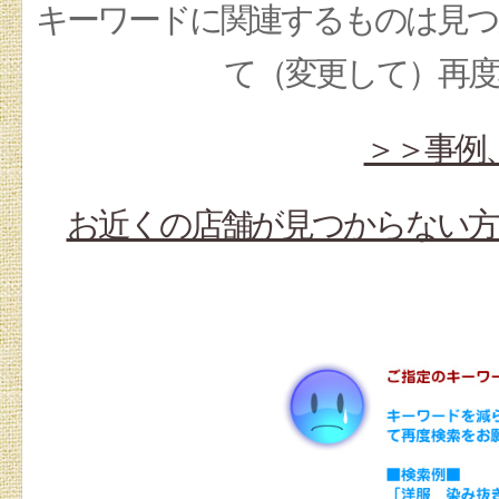
キーワードに関連するものは見つ
て（変更して）再
＞＞事例
お近くの店舗が見つからない方