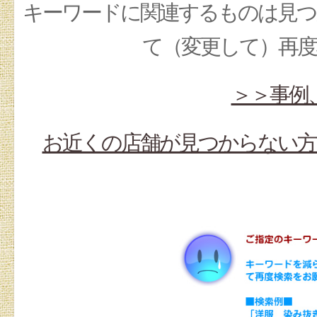
キーワードに関連するものは見つ
て（変更して）再
＞＞事例
お近くの店舗が見つからない方