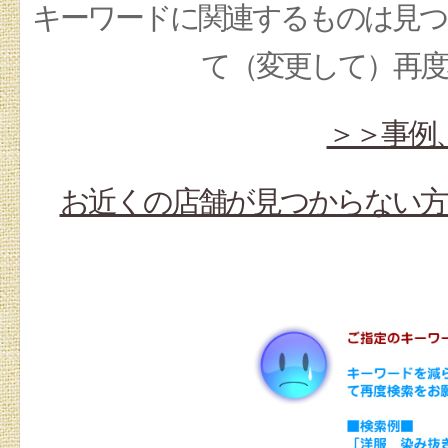
キーワードに関連するものは見つ
て（変更して）再
＞＞事例
お近くの店舗が見つからない方