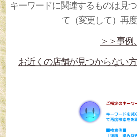
キーワードに関連するものは見つ
て（変更して）再
＞＞事例
お近くの店舗が見つからない方