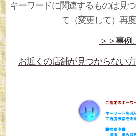
キーワードに関連するものは見つ
て（変更して）再
＞＞事例
お近くの店舗が見つからない方