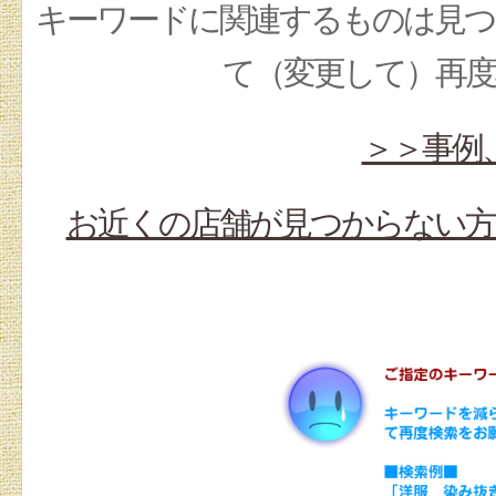
キーワードに関連するものは見つ
て（変更して）再
＞＞事例
お近くの店舗が見つからない方