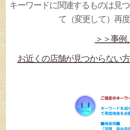
キーワードに関連するものは見つ
て（変更して）再
＞＞事例
お近くの店舗が見つからない方