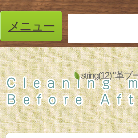
メニュー
string(12)