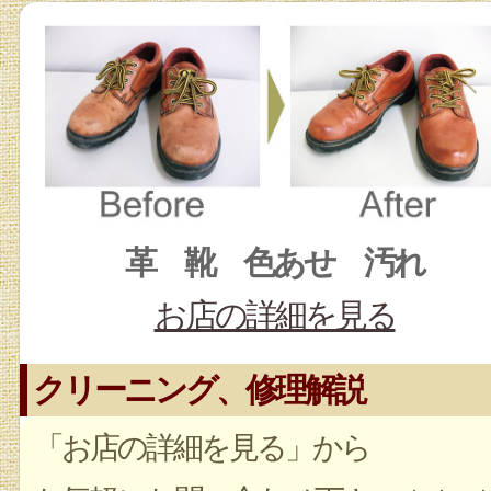
革 靴 色あせ 汚れ
お店の詳細を見る
クリーニング、修理解説
「お店の詳細を見る」から