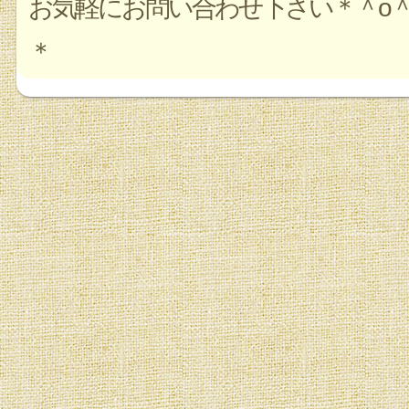
お気軽にお問い合わせ下さい＊＾o
＊