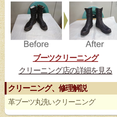
ブーツクリーニング
クリーニング店の詳細を見る
クリーニング、修理解説
革ブーツ丸洗いクリーニング