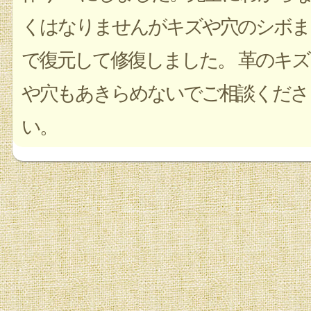
くはなりませんがキズや穴のシボま
で復元して修復しました。 革のキズ
や穴もあきらめないでご相談くださ
い。