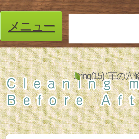
メニュー
string(15) 