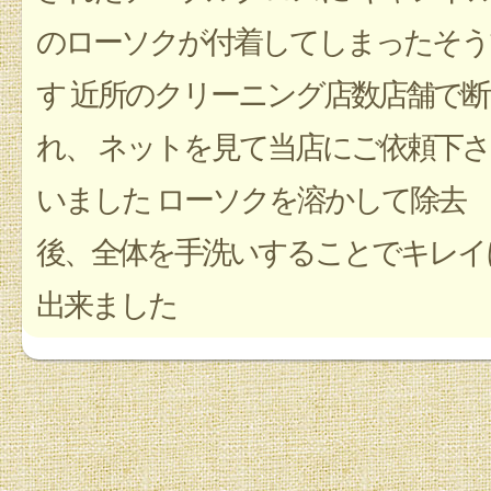
のローソクが付着してしまったそう
す 近所のクリーニング店数店舗で断
れ、 ネットを見て当店にご依頼下さ
いました ローソクを溶かして除去
後、全体を手洗いすることでキレイ
出来ました