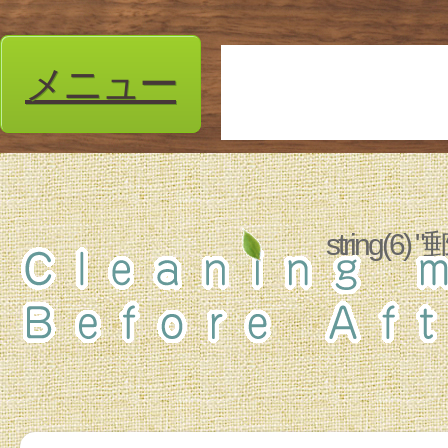
メニュー
string(