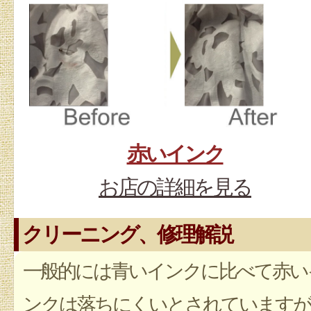
赤いインク
お店の詳細を見る
クリーニング、修理解説
一般的には青いインクに比べて赤い
ンクは落ちにくいとされていますが