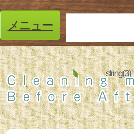
メニュー
string