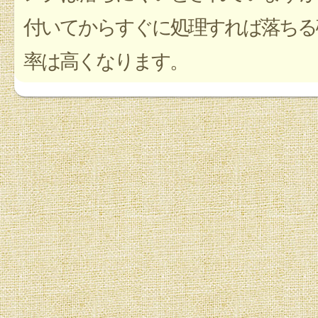
付いてからすぐに処理すれば落ちる
率は高くなります。