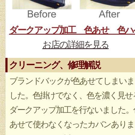
ダークアップ加工 色あせ 色ハ
お店の詳細を見る
クリーニング、修理解説
ブランドバックが色あせてしまいま
した。色掛けでなく、色を濃く見せ
ダークアップ加工を行ないました。
あせて使わなくなったカバンありま