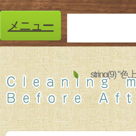
メニュー
string(9