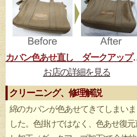
カバン色あせ直
お店の詳細を見る
クリーニング、修理解説
綿のカバンが色あせてきてしまいま
した。色掛けではなく、色あせ復元