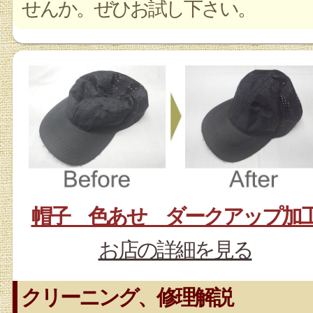
せんか。ぜひお試し下さい。
帽子 色あせ ダークアップ加
お店の詳細を見る
クリーニング、修理解説