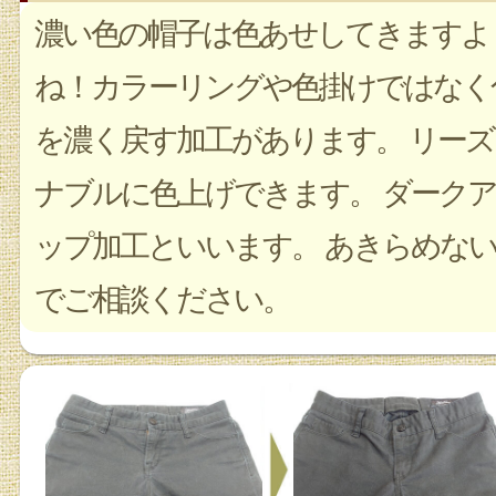
濃い色の帽子は色あせしてきますよ
ね！カラーリングや色掛けではなく
を濃く戻す加工があります。 リーズ
ナブルに色上げできます。 ダークア
ップ加工といいます。 あきらめな
でご相談ください。