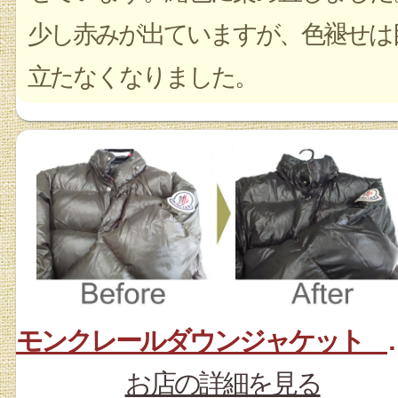
少し赤みが出ていますが、色褪せは
立たなくなりました。
モンクレールダウンジ
お店の詳細を見る