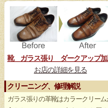
靴 ガラス張り ダークアップ加
お店の詳細を見る
クリーニング、修理解説
ガラス張りの革靴はカラークリーム