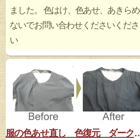
ました。 色はけ、色あせ、あきらめ
ないでお問い合わせくださいくださ
い
服の色あせ直し 色復元 