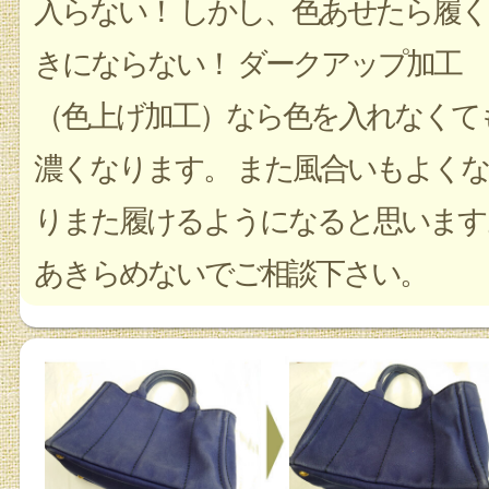
入らない！ しかし、色あせたら履く
きにならない！ ダークアップ加工
（色上げ加工）なら色を入れなくて
濃くなります。 また風合いもよくな
りまた履けるようになると思います
あきらめないでご相談下さい。