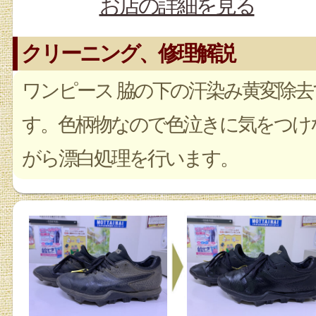
お店の詳細を見る
クリーニング、修理解説
ワンピース 脇の下の汗染み黄変除去
す。色柄物なので色泣きに気をつけ
がら漂白処理を行います。