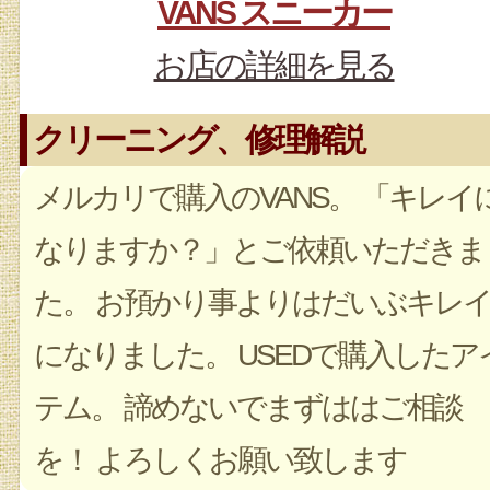
VANS スニーカー
お店の詳細を見る
クリーニング、修理解説
メルカリで購入のVANS。 「キレイ
なりますか？」とご依頼いただきま
た。 お預かり事よりはだいぶキレ
になりました。 USEDで購入したア
テム。 諦めないでまずははご相談
を！ よろしくお願い致します