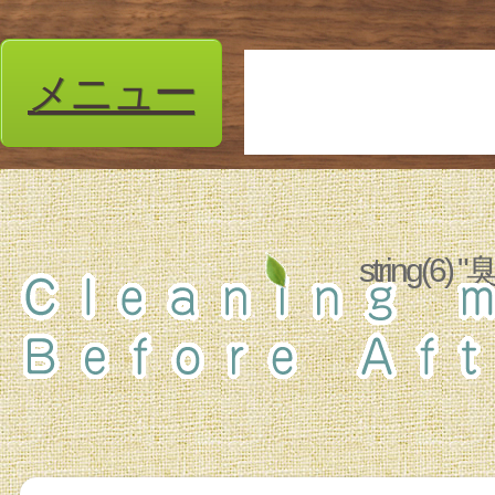
メニュー
string(