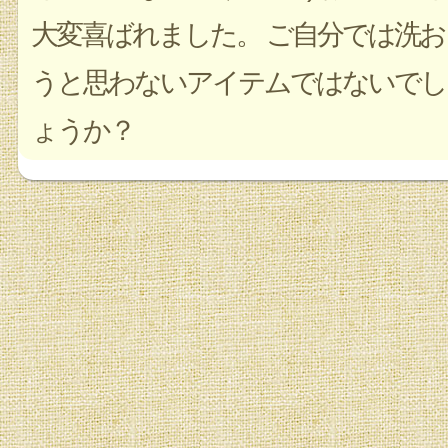
大変喜ばれました。 ご自分では洗お
うと思わないアイテムではないでし
ょうか？