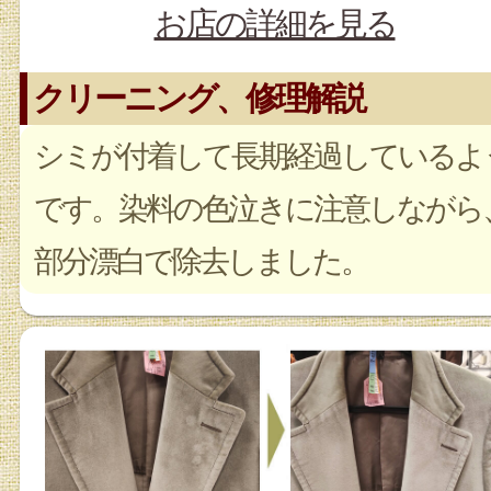
お店の詳細を見る
クリーニング、修理解説
シミが付着して長期経過しているよ
です。染料の色泣きに注意しながら
部分漂白で除去しました。