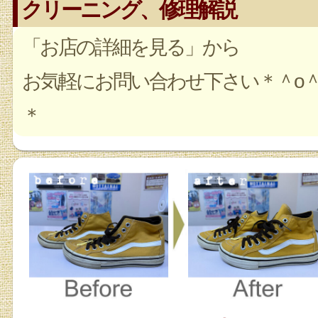
クリーニング、修理解説
「お店の詳細を見る」から
お気軽にお問い合わせ下さい＊＾o
＊