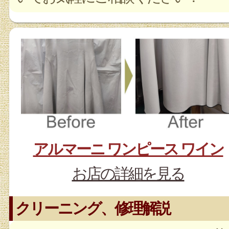
アルマーニ ワンピース ワイン
お店の詳細を見る
クリーニング、修理解説