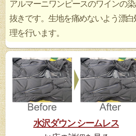
アルマーニワンピースのワインの染
抜きです。生地を痛めないよう漂白
理を行います。
水沢ダウン シームレス