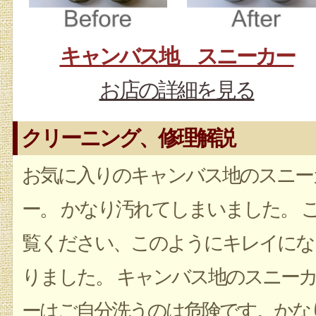
キャンバス地 スニーカー
お店の詳細を見る
クリーニング、修理解説
お気に入りのキャンバス地のスニー
ー。 かなり汚れてしまいました。 
覧ください、このようにキレイにな
りました。 キャンバス地のスニー
ーはご自分洗うのは危険です。かな