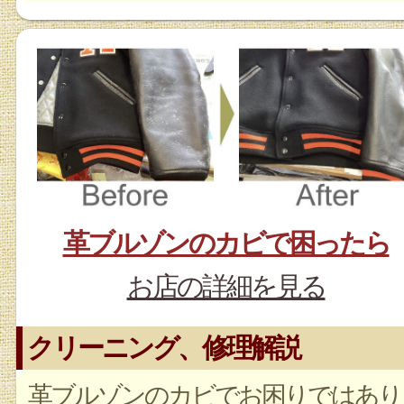
革ブルゾンのカビで困ったら
お店の詳細を見る
クリーニング、修理解説
革ブルゾンのカビでお困りではあり