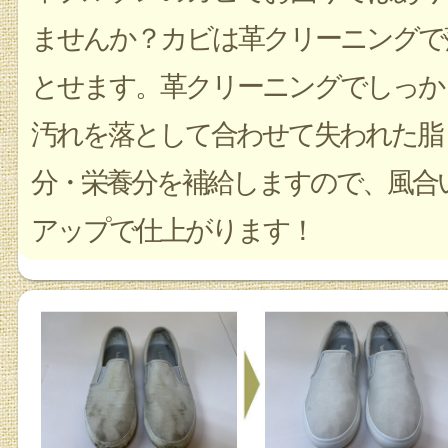
ませんか？カビは革クリーニングで
とせます。革クリーニングでしっか
汚れを落として合わせて失われた脂
分・栄養分を補給しますので、風合
アップで仕上がります！