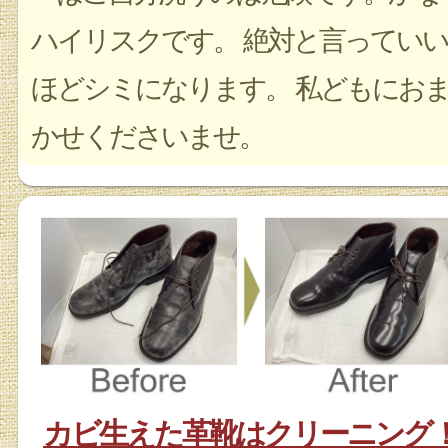
ハイリスクです。 絶対と言っていい
ほどシミになります。 私どもにお
かせくださいませ。
カビ生えた革靴はクリーニング