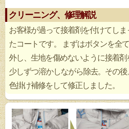
クリーニング、修理解説
お客様が過って接着剤を付けてしま
たコートです。 まずはボタンを全
外し、生地を傷めないように接着剤
少しずつ溶かしながら除去。その後
色掛け補修をして修正しました。