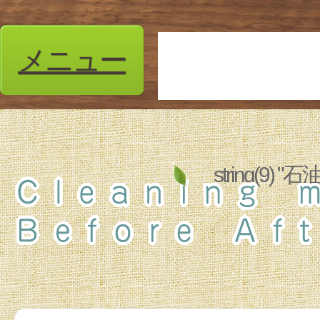
メニュー
string(9