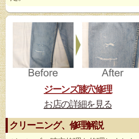
ジーンズ膝穴修理
お店の詳細を見る
クリーニング、修理解説