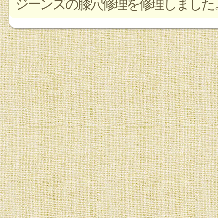
ジーンズの膝穴修理を修理しました