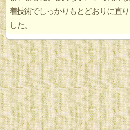
着技術でしっかりもとどおりに直り
した。