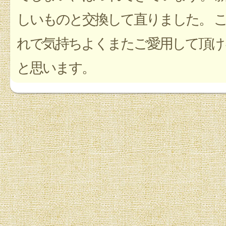
しいものと交換して直りました。 
れで気持ちよくまたご愛用して頂け
と思います。