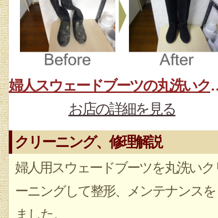
婦人スウェードブーツの丸洗いク
お店の詳細を見る
クリーニング、修理解説
婦人用スウェードブーツを丸洗いク
ーニングして整形、メンテナンスを
ました。