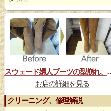
スウェード婦人ブーツの
お店の詳細を見る
クリーニング、修理解説