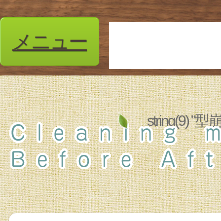
メニュー
string(9