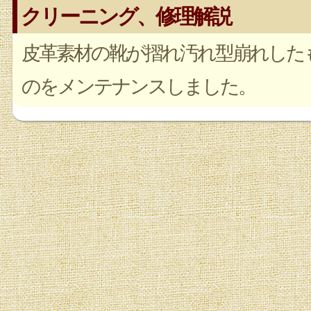
クリーニング、修理解説
皮革素材の靴が摺れ汚れ型崩れした
のをメンテナンスしました。