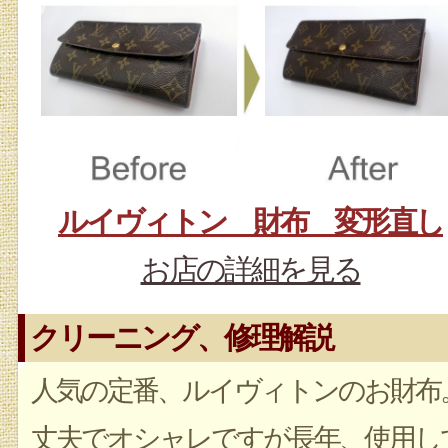
ルイヴィトン 財布 変形直し
お店の詳細を見る
クリーニング、修理解説
人気の定番、ルイヴィトンのお財布
丈夫でオシャレですが長年、使用し