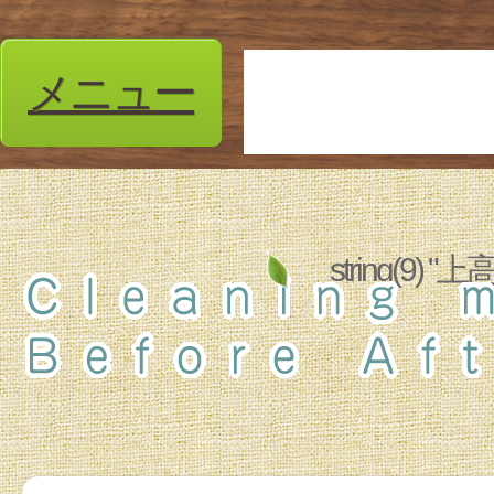
メニュー
string(9