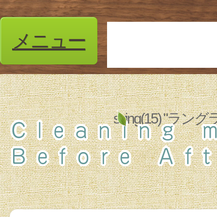
メニュー
string(15) 