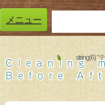
メニュー
string(