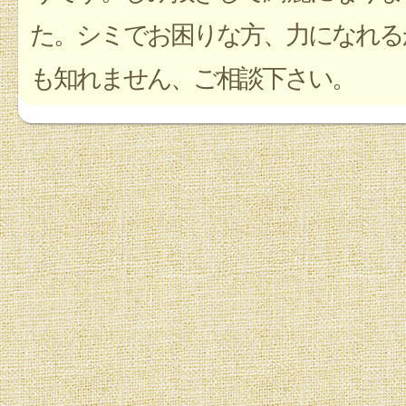
た。シミでお困りな方、力になれる
も知れません、ご相談下さい。