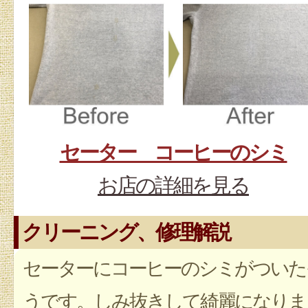
セーター コーヒーのシミ
お店の詳細を見る
クリーニング、修理解説
セーターにコーヒーのシミがついた
うです。しみ抜きして綺麗になりま