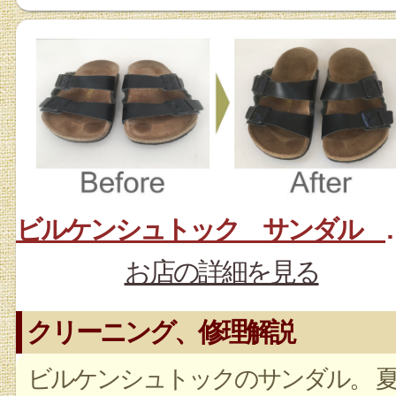
ビルケンシュトッ
お店の詳細を見る
クリーニング、修理解説
ビルケンシュトックのサンダル。 