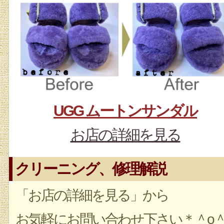
UGG ムートンサンダル
お店の詳細を見る
クリーニング、修理解説
「お店の詳細を見る」から
お気軽にお問い合わせ下さい＊＾o