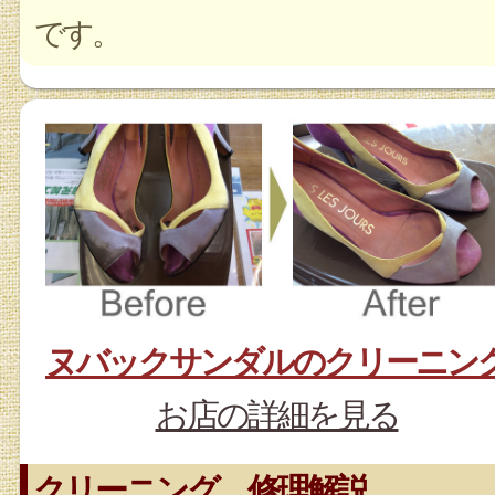
です。
ヌバックサンダルのクリーニン
お店の詳細を見る
クリーニング、修理解説