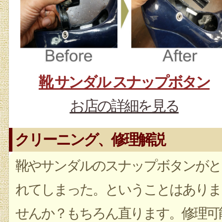
靴 サンダル スナップボタン
お店の詳細を見る
クリーニング、修理解説
靴やサンダルのスナップボタンがと
れてしまった。ということはありま
せんか？もちろん直ります。修理可