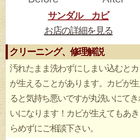
サンダル カビ
お店の詳細を見る
クリーニング、修理解説
汚れたまま洗わずにしまい込むとカ
が生えることがあります。カビが生
ると気持ち悪いですが丸洗いにてき
いになります！カビが生えてもあき
らめずにご相談下さい。