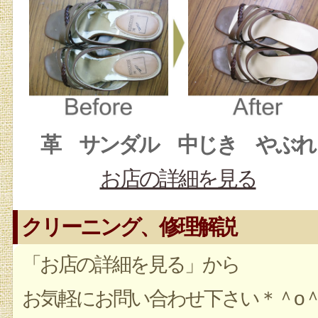
革 サンダル 中じき やぶれ
お店の詳細を見る
クリーニング、修理解説
「お店の詳細を見る」から
お気軽にお問い合わせ下さい＊＾o