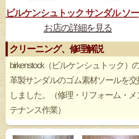
お店の詳細を見る
クリーニング、修理解説
birkenstock（ビルケンシュトック）
革製サンダルのゴム素材ソールを交
しました。（修理・リフォーム・メ
テナンス作業）