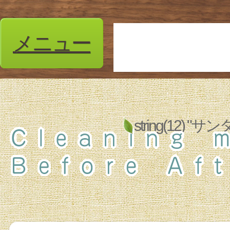
メニュー
string(12)