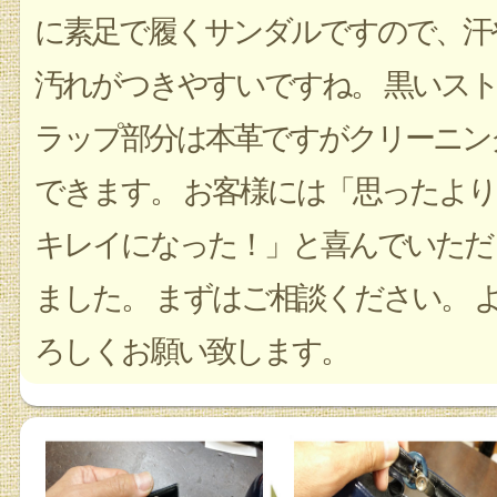
に素足で履くサンダルですので、汗
汚れがつきやすいですね。 黒いス
ラップ部分は本革ですがクリーニン
できます。 お客様には「思ったより
キレイになった！」と喜んでいただ
ました。 まずはご相談ください。 
ろしくお願い致します。