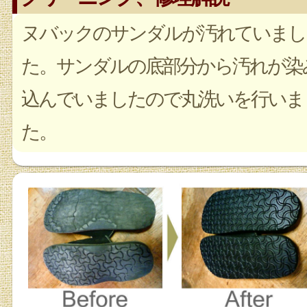
ヌバックのサンダルが汚れていまし
た。サンダルの底部分から汚れが染
込んでいましたので丸洗いを行いま
た。