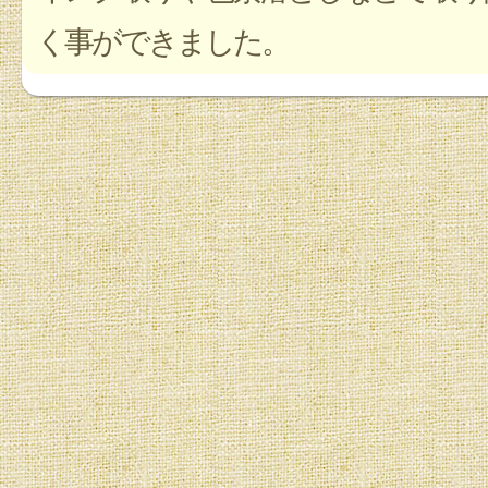
く事ができました。