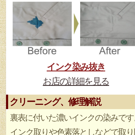
インク染み抜き
お店の詳細を見る
クリーニング、修理解説
裏表に付いた濃いインクの染みです
インク取りや色素落としなどで取り