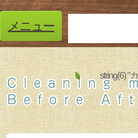
メニュー
string(