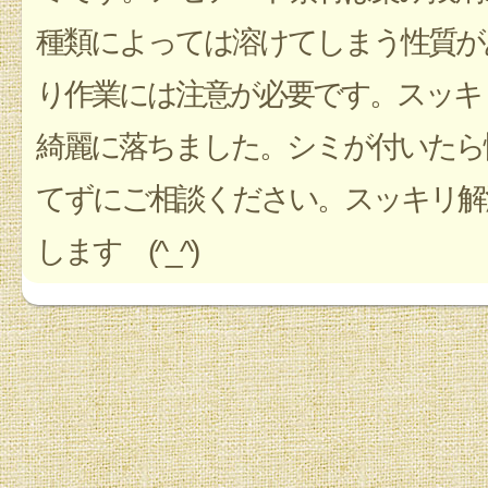
種類によっては溶けてしまう性質が
り作業には注意が必要です。スッキ
綺麗に落ちました。シミが付いたら
てずにご相談ください。スッキリ解
します (^_^)