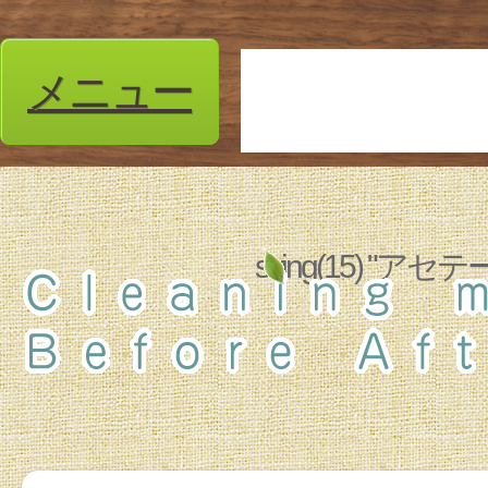
メニュー
string(15) 