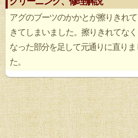
クリーニング、修理解説
アグのブーツのかかとが擦りきれて
きてしまいました。擦りきれてなく
なった部分を足して元通りに直りま
た。