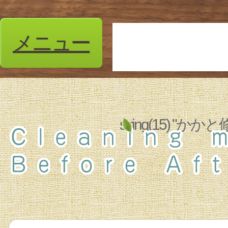
メニュー
string(15) 