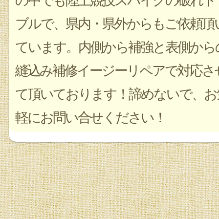
の中でも陸上競技スパイクの破れト
ブルで、県内・県外からもご依頼頂
ています。内側から補強と表側から
縫込み補修イージーリペアで対応さ
て頂いております！諦めないで、お
軽にお問い合せください！