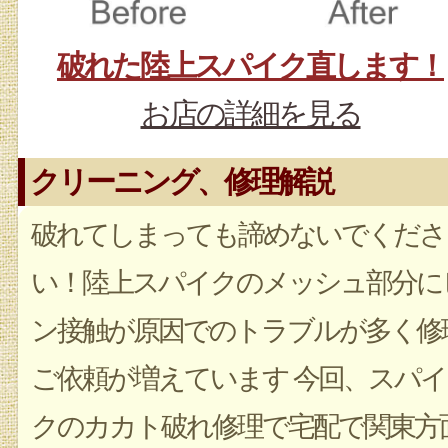
破れた陸上スパイク直します！
お店の詳細を見る
クリーニング、修理解説
破れてしまっても諦めないでくださ
い！陸上スパイクのメッシュ部分に
ン接触が原因でのトラブルが多く修
ご依頼が増えています 今回、スパイ
クのカカト破れ修理で宅配で関東方