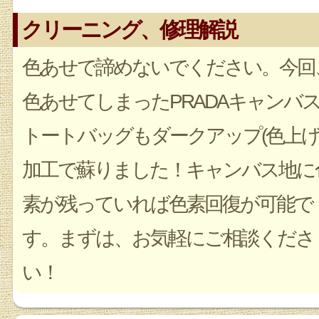
クリーニング、修理解説
色あせで諦めないでください。今回
色あせてしまったPRADAキャンバ
トートバッグもダークアップ(色上げ
加工で蘇りました！キャンバス地に
素が残っていれば色素回復が可能で
す。まずは、お気軽にご相談くださ
い！