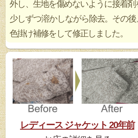
外し、生地を傷めないように接着剤
少しずつ溶かしながら除去。その後
色掛け補修をして修正しました。
レディース ジャケット 20年前