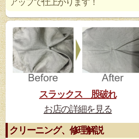
アップで仕上がります！
スラックス 股破れ
お店の詳細を見る
クリーニング、修理解説