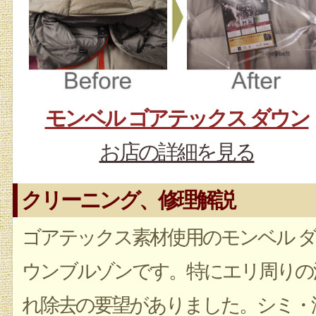
モンベル ゴアテックス ダウン
お店の詳細を見る
クリーニング、修理解説
ゴアテックス素材使用のモンベル ダ
ウンブルゾンです。特にエリ周りの
れ除去の要望がありました。シミ・