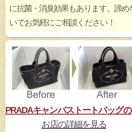
に抗菌・消臭効果もあります。諦め
いでお気軽にご相談ください！
P
お店の詳細を見る