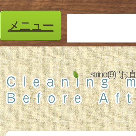
メニュー
string(9)