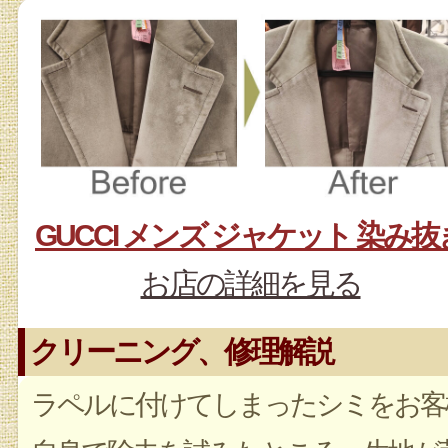
GUCCI メンズ ジャケット 染み抜
お店の詳細を見る
クリーニング、修理解説
ラペルに付けてしまったシミをお客