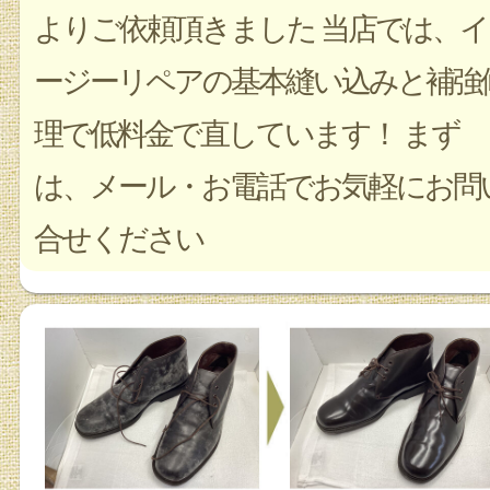
よりご依頼頂きました 当店では、イ
ージーリペアの基本縫い込みと補強
理で低料金で直しています！ まず
は、メール・お電話でお気軽にお問
合せください