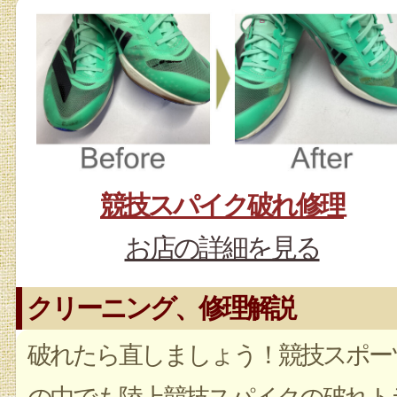
競技スパイク破れ修理
お店の詳細を見る
クリーニング、修理解説
破れたら直しましょう！競技スポー