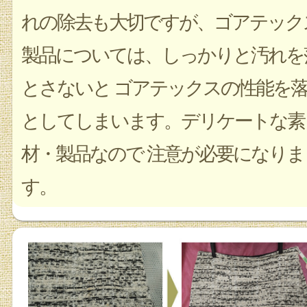
れの除去も大切ですが、ゴアテック
製品については、しっかりと汚れを
とさないと ゴアテックスの性能を
としてしまいます。デリケートな素
材・製品なので 注意が必要になりま
す。