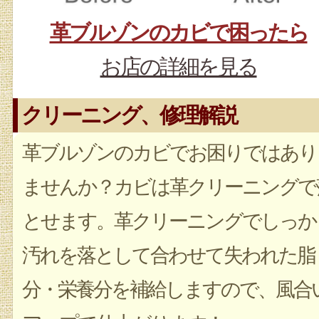
革ブルゾンのカビで困ったら
お店の詳細を見る
クリーニング、修理解説
革ブルゾンのカビでお困りではあり
ませんか？カビは革クリーニングで
とせます。革クリーニングでしっか
汚れを落として合わせて失われた脂
分・栄養分を補給しますので、風合