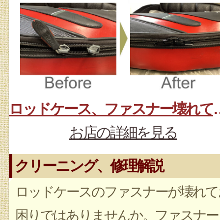
ロッドケース、ファスナー
お店の詳細を見る
クリーニング、修理解説
ロッドケースのファスナーが壊れて
困りではありませんか。ファスナー