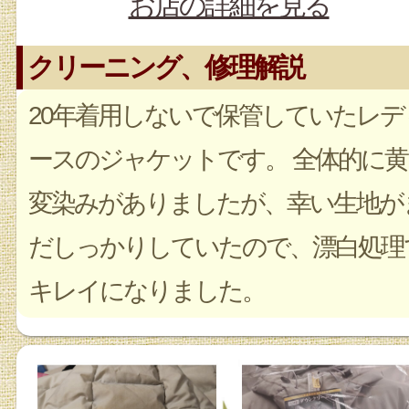
お店の詳細を見る
クリーニング、修理解説
20年着用しないで保管していたレデ
ースのジャケットです。 全体的に黄
変染みがありましたが、幸い生地が
だしっかりしていたので、漂白処理
キレイになりました。