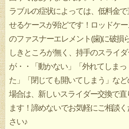
ラブルの症状によっては、低料金で
せるケースが殆どです！ロッドケー
のファスナーエレメント(歯)に破損
しきところが無く、持手のスライダ
が・・「動かない」「外れてしまっ
た」「閉じても開いてしまう」など
場合は、新しいスライダー交換で直
ます！諦めないでお気軽にご相談く
さい♪