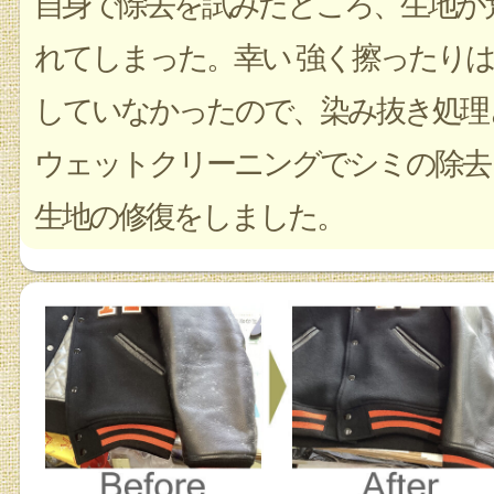
自身で除去を試みたところ、生地が
れてしまった。幸い 強く擦ったりは
していなかったので、染み抜き処理
ウェットクリーニングでシミの除去
生地の修復をしました。