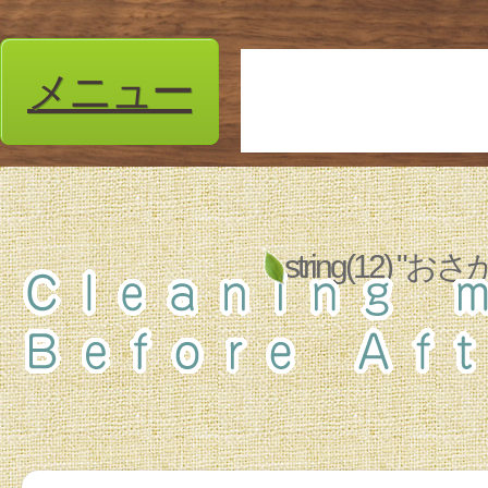
メニュー
string(12)