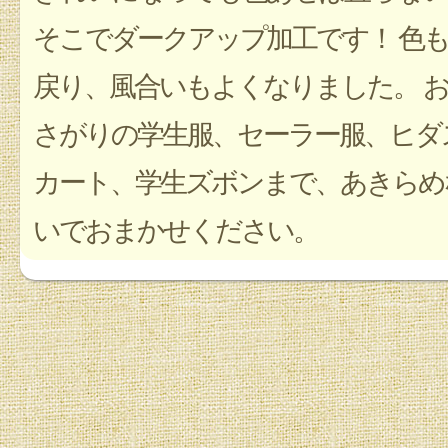
そこでダークアップ加工です！ 色
戻り、風合いもよくなりました。 
さがりの学生服、セーラー服、ヒダ
カート、学生ズボンまで、あきらめ
いでおまかせください。