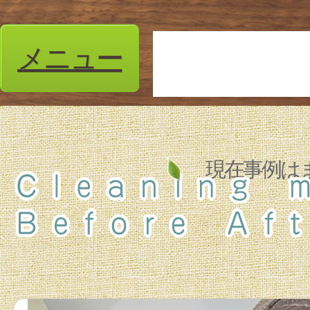
メニュー
現在事例は