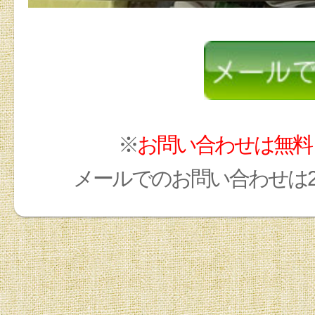
※
お問い合わせは無料
メールでのお問い合わせは