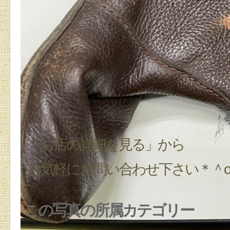
「お店の詳細を見る」から
お気軽にお問い合わせ下さい＊＾
この写真の所属カテゴリー