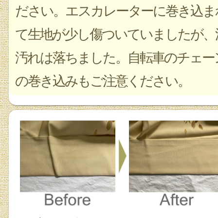
ださい。エスカレーターに巻き込ま
て生地が少し傷ついていましたが、
汚れは落ちました。自転車のチェー
の巻き込みもご注意ください。