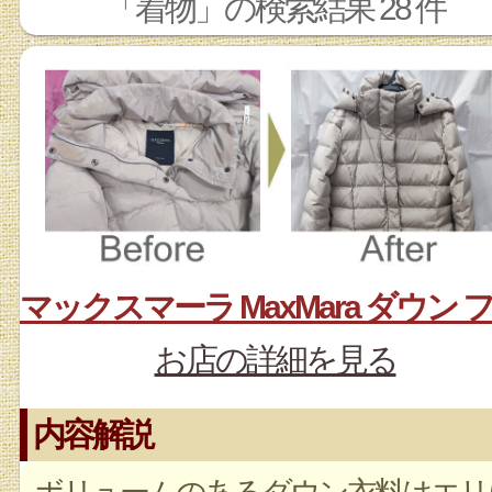
「着物」の検索結果 28 件
お店の詳細を見る
内容解説