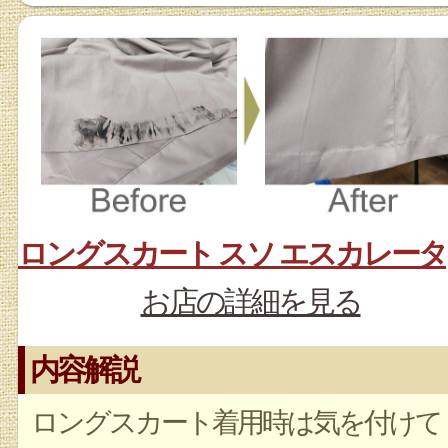
ロ
お店の詳細を見る
内容解説
ロングスカート着用時は気を付けて