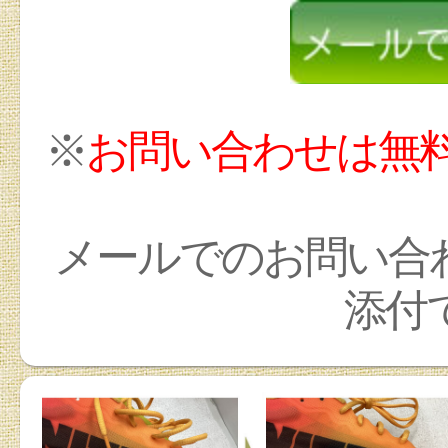
※
お問い合わせは無
メールでのお問い合
添付