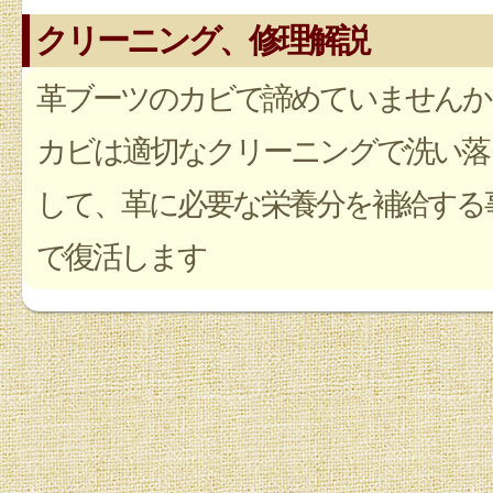
クリーニング、修理解説
革ブーツのカビで諦めていませんか
カビは適切なクリーニングで洗い落
して、革に必要な栄養分を補給する
で復活します