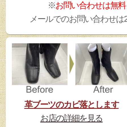
※
お問い合わせは無料
メールでのお問い合わせは
革ブーツのカビ落とします
お店の詳細を見る