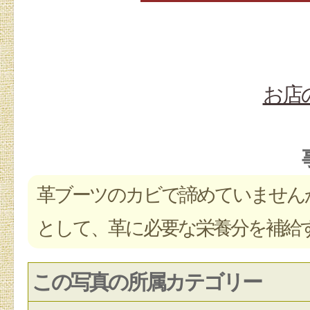
お店
革ブーツのカビで諦めていません
として、革に必要な栄養分を補給
この写真の所属カテゴリー