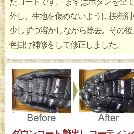
たコートです。 まずはボタンを全
外し、生地を傷めないように接着剤
少しずつ溶かしながら除去。その後
色掛け補修をして修正しました。
ダウンコート 艶出し コーティン