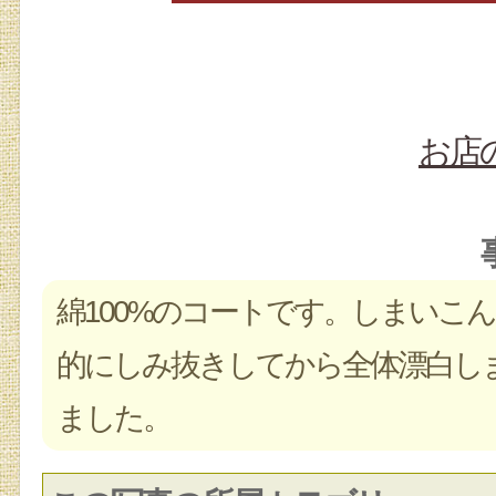
お店
綿100%のコートです。しまいこ
的にしみ抜きしてから全体漂白し
ました。