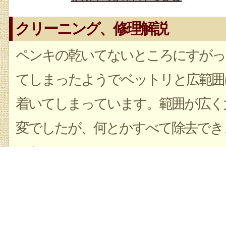
クリーニング、修理解説
ペンキの乾いてないところにすがっ
てしまったようでベットリと広範囲
着いてしまっています。範囲が広く
変でしたが、何とかすべて除去でき
した！