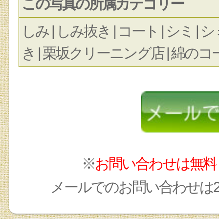
この写真の所属カテゴリー
しみ | しみ抜き | コート | シミ |
き | 栗坂クリーニング店 | 綿のコート
※
お問い合わせは無料
メールでのお問い合わせは