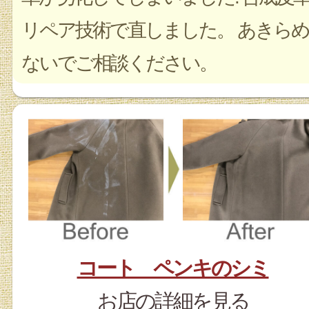
リペア技術で直しました。 あきらめ
ないでご相談ください。
コート ペンキのシミ
お店の詳細を見る