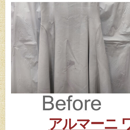
アルマーニ 