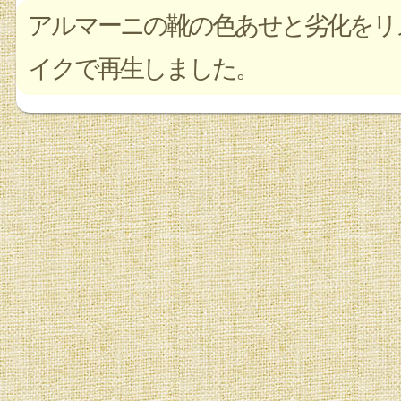
アルマーニの靴の色あせと劣化をリ
イクで再生しました。