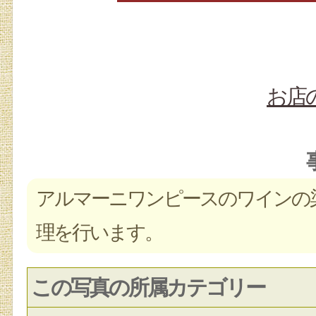
お店
アルマーニワンピースのワインの
理を行います。
この写真の所属カテゴリー