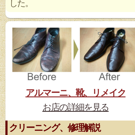
した。
アルマーニ、靴、リメイク
お店の詳細を見る
クリーニング、修理解説