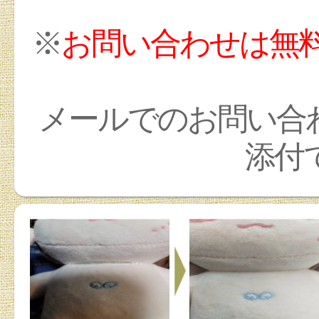
※
お問い合わせは無
メールでのお問い合
添付