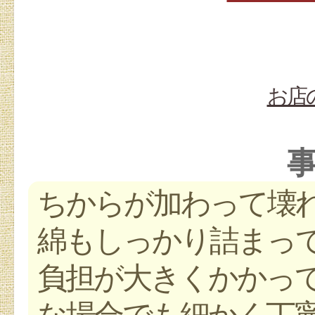
お店
ちからが加わって壊れ
綿もしっかり詰まっ
負担が大きくかかって
な場合でも細かく丁寧