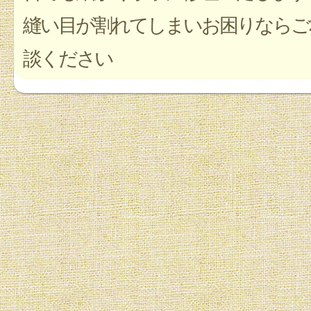
縫い目が割れてしまいお困りならご
談ください