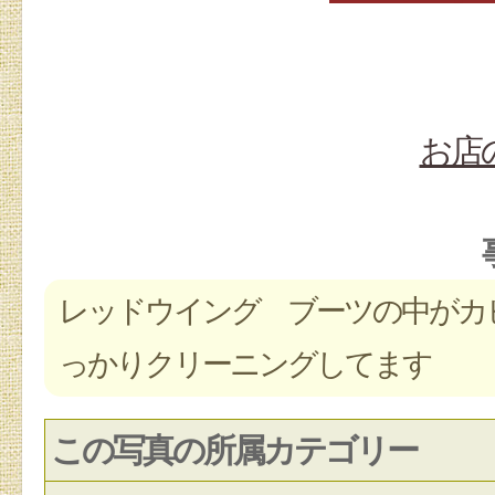
お店
レッドウイング ブーツの中がカ
っかりクリーニングしてます
この写真の所属カテゴリー