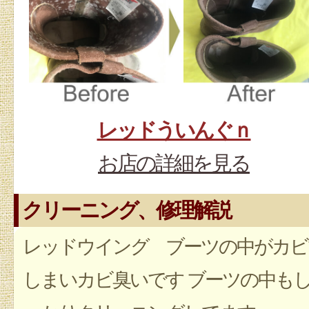
レッドういんぐｎ
お店の詳細を見る
クリーニング、修理解説
レッドウイング ブーツの中がカビ
しまいカビ臭いです ブーツの中も