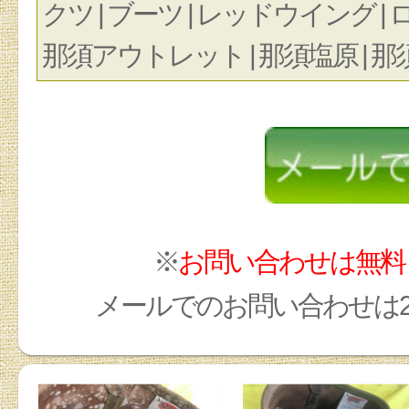
クツ | ブーツ | レッドウイング | ロン
那須アウトレット | 那須塩原 | 那須塩
※
お問い合わせは無料
メールでのお問い合わせは