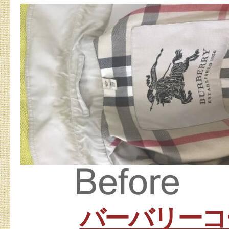
バーバリーコ