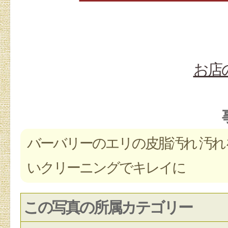
お店
バーバリーのエリの皮脂汚れ 汚れ
いクリーニングでキレイに
この写真の所属カテゴリー