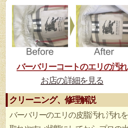
バーバリーコートのエリの汚れ
お店の詳細を見る
クリーニング、修理解説
バーバリーのエリの皮脂汚れ 汚れを