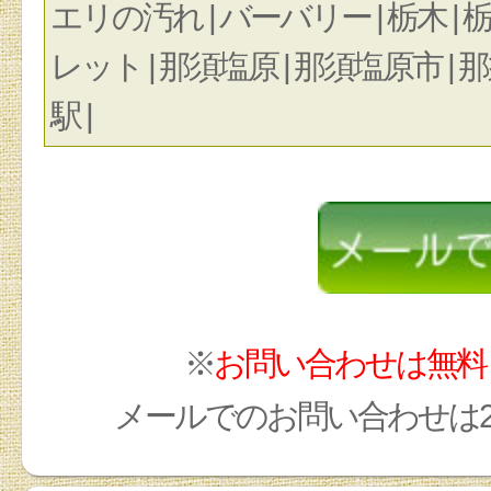
エリの汚れ | バーバリー | 栃木 | 栃
レット | 那須塩原 | 那須塩原市 | 
駅 |
※
お問い合わせは無料
メールでのお問い合わせは