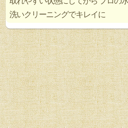
取れやすい状態にしてから プロの
洗いクリーニングでキレイに