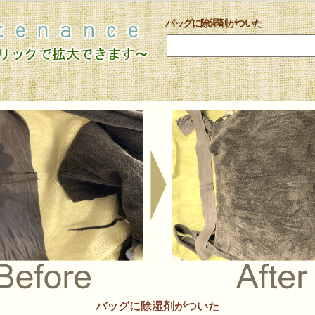
バッグに除湿剤がついた
バッグに除湿剤がついた