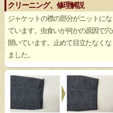
クリーニング、修理解説
ジャケットの襟の部分がニットにな
ています。虫食いが何かの原因で穴
開いています。止めて目立たなくな
ました。