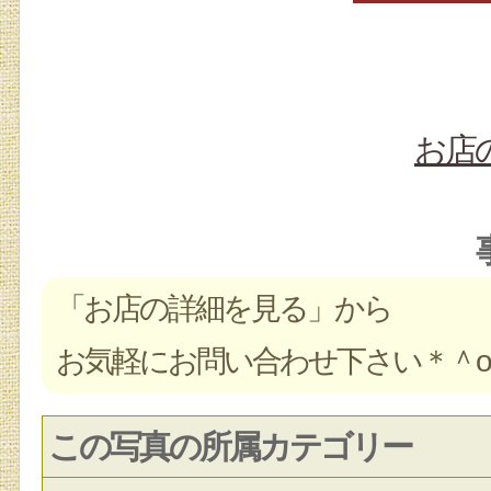
お店
「お店の詳細を見る」から
お気軽にお問い合わせ下さい＊＾o
この写真の所属カテゴリー