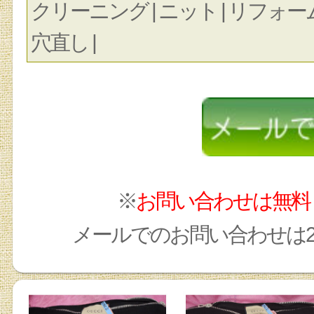
クリーニング | ニット | リフォーム | 
穴直し |
※
お問い合わせは無料
メールでのお問い合わせは