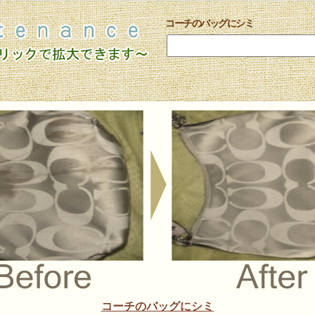
コーチのバッグにシミ
コーチのバッグにシミ