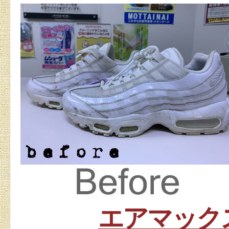
エアマックス