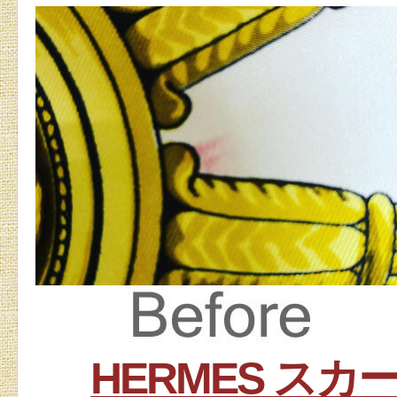
HERMES ス