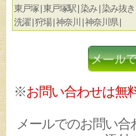
東戸塚 | 東戸塚駅 | 染み | 染み抜き | 
洗濯 | 狩場 | 神奈川 | 神奈川県 |
※
お問い合わせは無
メールでのお問い合