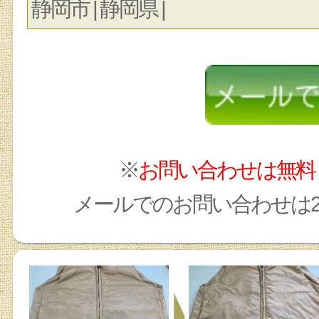
静岡市 | 静岡県 |
※
お問い合わせは無料
メールでのお問い合わせは