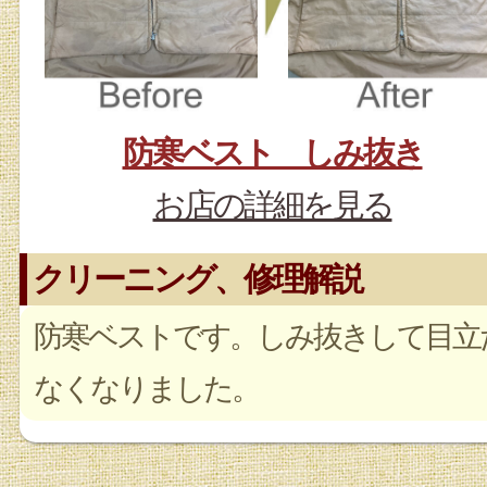
防寒ベスト しみ抜き
お店の詳細を見る
クリーニング、修理解説
防寒ベストです。しみ抜きして目立
なくなりました。