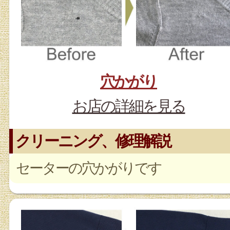
穴かがり
お店の詳細を見る
クリーニング、修理解説
セーターの穴かがりです