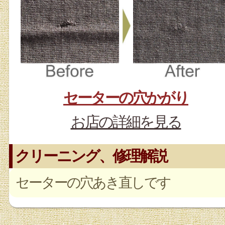
セーターの穴かがり
お店の詳細を見る
クリーニング、修理解説
セーターの穴あき直しです