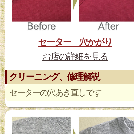
セーター 穴かがり
お店の詳細を見る
クリーニング、修理解説
セーターの穴あき直しです