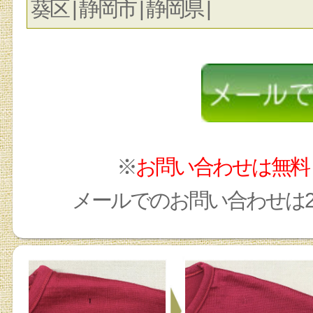
葵区 | 静岡市 | 静岡県 |
※
お問い合わせは無料
メールでのお問い合わせは