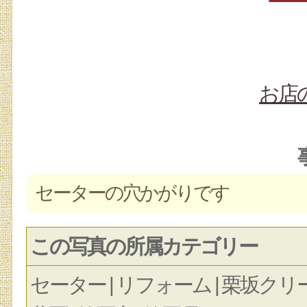
お店
セーターの穴かがりです
この写真の所属カテゴリー
セーター | リフォーム | 栗坂クリーニ